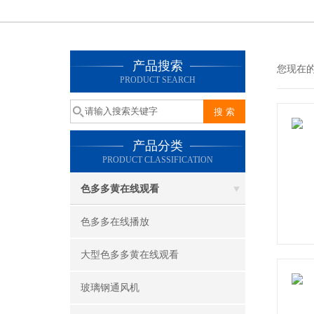
产品搜索
您现在的位
PRODUCT SEARCH
产品分类
PRODUCT CLASSIFICATION
色多多黄在线观看
色多多在线播放
大型色多多黄在线观看
玻璃钢通风机