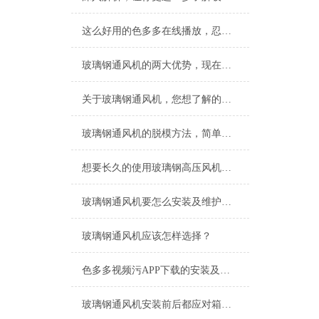
这么好用的色多多在线播放，忍不住推荐给你
玻璃钢通风机的两大优势，现在知道还不晚
关于玻璃钢通风机，您想了解的都在这里了
玻璃钢通风机的脱模方法，简单易懂！
想要长久的使用玻璃钢高压风机，这些保养技巧少不了
玻璃钢通风机要怎么安装及维护呢？以下细节要注意
玻璃钢通风机应该怎样选择？
色多多视频污APP下载的安装及使用介绍！
玻璃钢通风机安装前后都应对箱体进行仔细检查