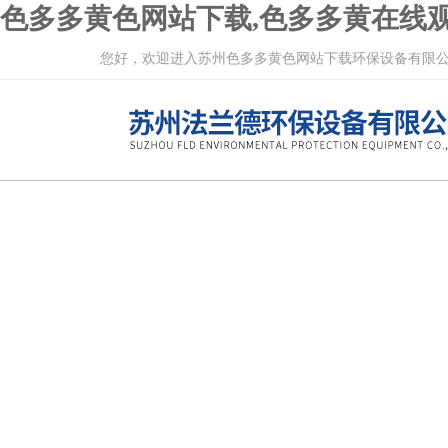
色多多黄色网站下载,色多多黄在线观
您好，欢迎进入苏州色多多黄色网站下载环保设备有限公司