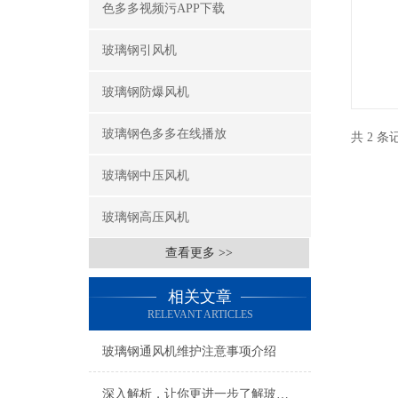
色多多视频污APP下载
玻璃钢引风机
玻璃钢防爆风机
玻璃钢色多多在线播放
共 2 条
玻璃钢中压风机
玻璃钢高压风机
查看更多 >>
相关文章
RELEVANT ARTICLES
玻璃钢通风机维护注意事项介绍
深入解析，让你更进一步了解玻璃钢通风机