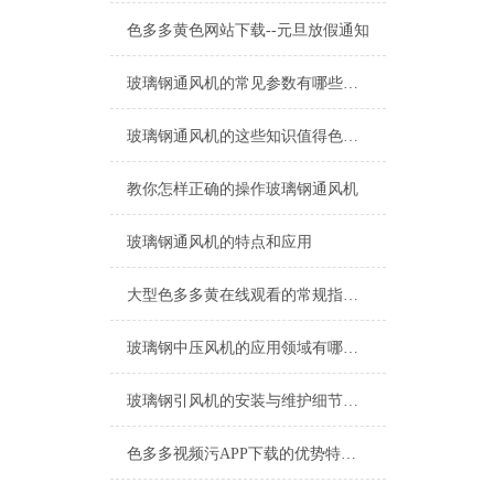
色多多黄色网站下载--元旦放假通知
玻璃钢通风机的常见参数有哪些，您都了解吗
玻璃钢通风机的这些知识值得色多多黄色网站下载学习
教你怎样正确的操作玻璃钢通风机
玻璃钢通风机的特点和应用
大型色多多黄在线观看的常规指导用法及维护细节注意
玻璃钢中压风机的应用领域有哪些，你想不到的全面
玻璃钢引风机的安装与维护细节注意
色多多视频污APP下载的优势特点都有哪些