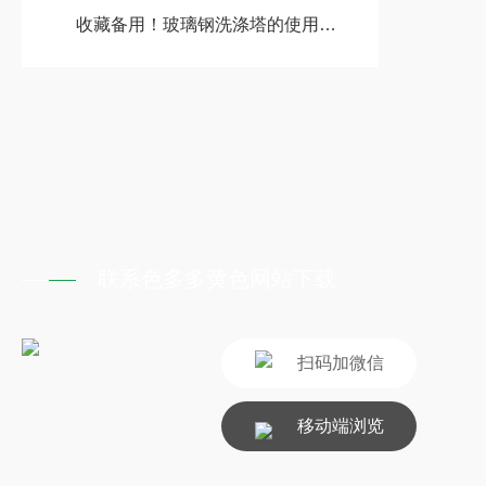
收藏备用！玻璃钢洗涤塔的使用攻略
联系色多多黄色网站下载
扫码加微信
移动端浏览