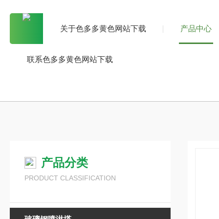
关于色多多黄色网站下载
产品中心
联系色多多黄色网站下载
产品分类
PRODUCT CLASSIFICATION