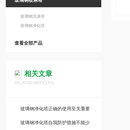
玻璃钢喷淋塔
玻璃钢洗涤塔
玻璃钢净化塔
查看全部产品
相关文章
RELATED ARTICLES
玻璃钢净化塔正确的使用至关重要
玻璃钢净化塔自我防护措施不能少