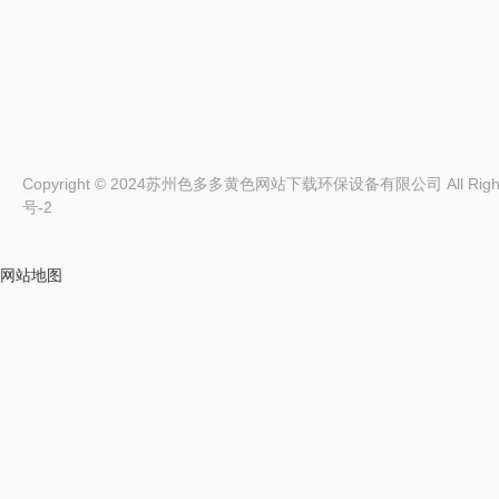
Copyright © 2024苏州色多多黄色网站下载环保设备有限公司 All Rights
号-2
网站地图