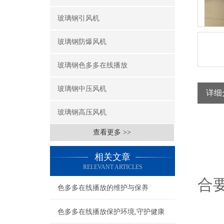
玻璃钢引风机
玻璃钢防爆风机
玻璃钢色多多在线播放
玻璃钢中压风机
详细
玻璃钢高压风机
查看更多 >>
相关文章
风
RELEVANT ARTICLES
合要
色多多在线播放的维护与保养
色多多在线播放保护环境,守护健康
仔