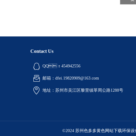
Contact Us
QQ：454942556
邮箱：dfei.19820909@163.com
地址：苏州市吴江区黎里镇莘周公路1288号
©2024 苏州色多多黄色网站下载环保设