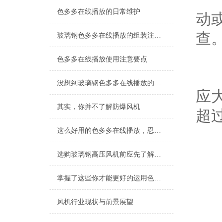
色多多在线播放的日常维护
动或
查
玻璃钢色多多在线播放的组装注意事项都有哪些内容？
色多多在线播放使用注意要点
用
没想到玻璃钢色多多在线播放的固定操作也很简单
应大
其实，你并不了解防爆风机
超过1
这么好用的色多多在线播放，忍不住推荐给你
准备
选购玻璃钢高压风机前应先了解这些注意细节
掌握了这些你才能更好的运用色多多在线播放
风机行业现状与前景展望