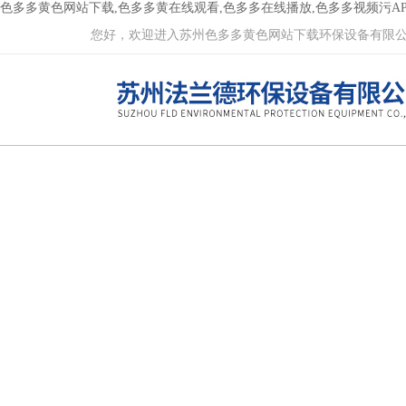
色多多黄色网站下载,色多多黄在线观看,色多多在线播放,色多多视频污AP
您好，欢迎进入苏州色多多黄色网站下载环保设备有限公司网站