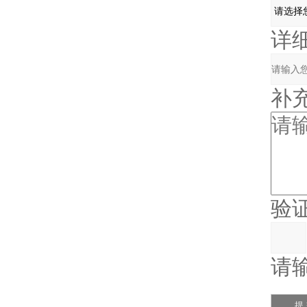
详细
补充说
验证
请输