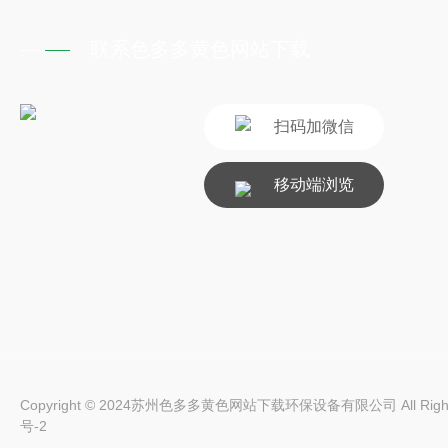
联系色多多黄色网站下载
扫码加微信
移动端浏览
Copyright © 2024苏州色多多黄色网站下载环保设备有限公司 All Rights
号-2