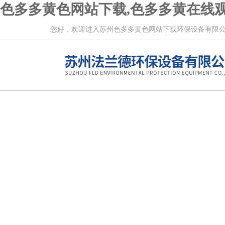
色多多黄色网站下载,色多多黄在线观
您好，欢迎进入苏州色多多黄色网站下载环保设备有限公司