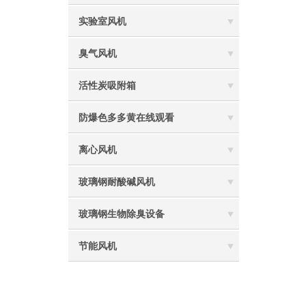
实验室风机
臭气风机
活性炭吸附箱
防爆色多多黄在线观看
离心风机
玻璃钢耐酸碱风机
玻璃钢生物除臭设备
节能风机