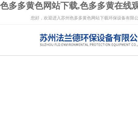
色多多黄色网站下载,色多多黄在线观
您好，欢迎进入苏州色多多黄色网站下载环保设备有限公司网站