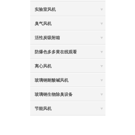
实验室风机
臭气风机
活性炭吸附箱
防爆色多多黄在线观看
离心风机
玻璃钢耐酸碱风机
玻璃钢生物除臭设备
节能风机