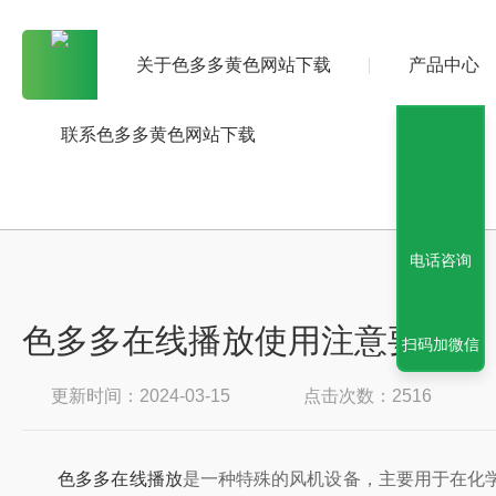
关于色多多黄色网站下载
产品中心
联系色多多黄色网站下载
电话咨询
色多多在线播放使用注意要点
扫码加微信
更新时间：2024-03-15
点击次数：2516
色多多在线播放
是一种特殊的风机设备，主要用于在化学