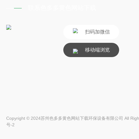
联系色多多黄色网站下载
扫码加微信
移动端浏览
Copyright © 2024苏州色多多黄色网站下载环保设备有限公司 All Right
号-2