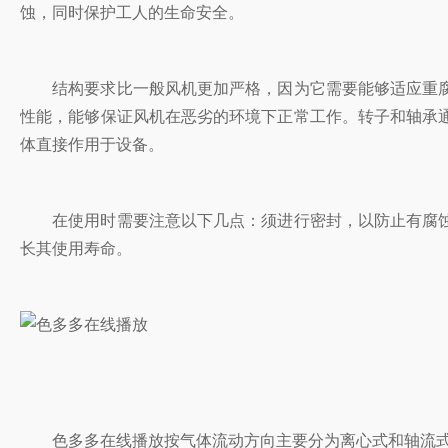
蚀，同时保护工人的生命安全。
结构要求比一般风机更加严格，因为它需要能够适应重腐蚀气氛的环境
性能，能够保证风机在恶劣的环境下正常工作。转子和轴承通
体直接作用于设备。
在使用时需要注意以下几点：须进行密封，以防止有腐蚀性气
长其使用寿命。
色多多在线播放按气体流动方向主要分为离心式和轴流式