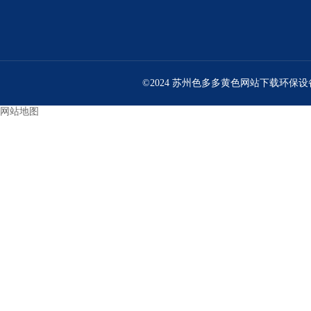
©2024 苏州色多多黄色网站下载环保设备
网站地图