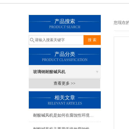
产品搜索
您现在的位
PRODUCT SEARCH
产品分类
PRODUCT CLASSIFICATION
玻璃钢耐酸碱风机
查看更多 >>
相关文章
RELEVANT ARTICLES
耐酸碱风机是如何在腐蚀性环境中发挥作用的呢？