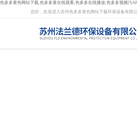
色多多黄色网站下载,色多多黄在线观看,色多多在线播放,色多多视频污AP
您好，欢迎进入苏州色多多黄色网站下载环保设备有限公司