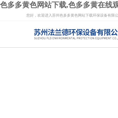
色多多黄色网站下载,色多多黄在线观
您好，欢迎进入苏州色多多黄色网站下载环保设备有限公司网