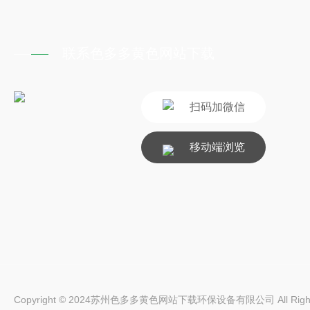
联系色多多黄色网站下载
扫码加微信
移动端浏览
Copyright © 2024苏州色多多黄色网站下载环保设备有限公司 All Rights 