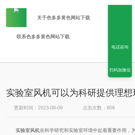
关于色多多黄色网站下载
产品中心
联系色多多黄色网站下载
电话咨询
扫码加微信
实验室风机可以为科研提供理想
更新时间：2023-08-09
点击次数：808
实验室风机
在科学研究和实验室环境中起着重要作用，为