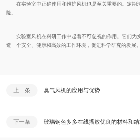
在实验室中正确使用和维护风机也是至关重要的。定期清洁
险。
实验室风机在科研工作中起着不可忽视的作用。它们为实验
造一个安全、健康和高效的工作环境，促进科学研究的发展
上一条
臭气风机的应用与优势
下一条
玻璃钢色多多在线播放优良的材料和结