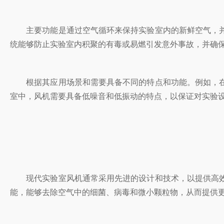
主要功能是通过空气循环来保持实验室内的新鲜空气，并排除
统能够防止实验室内积聚的有毒或易燃引发意外事故，并确保实
根据其应用场景和需要具备不同的特点和功能。例如，在
室中，风机需要具备低噪音和低振动的特点，以保证对实
现代实验室风机通常采用先进的设计和技术，以提供高效的空
能，能够去除空气中的细菌、病毒和微小颗粒物，从而提供更清