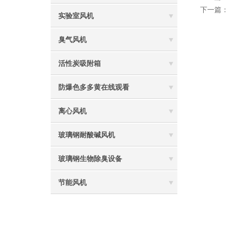
下一篇
实验室风机
臭气风机
活性炭吸附箱
防爆色多多黄在线观看
离心风机
玻璃钢耐酸碱风机
玻璃钢生物除臭设备
节能风机