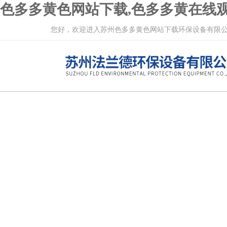
色多多黄色网站下载,色多多黄在线观
您好，欢迎进入苏州色多多黄色网站下载环保设备有限公司网