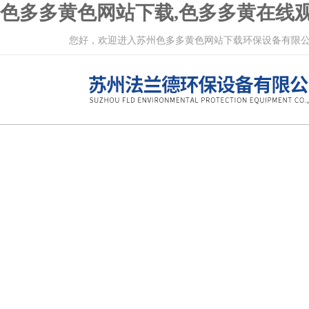
色多多黄色网站下载,色多多黄在线观
您好，欢迎进入苏州色多多黄色网站下载环保设备有限公司网