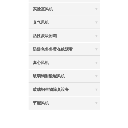
实验室风机
臭气风机
活性炭吸附箱
防爆色多多黄在线观看
离心风机
玻璃钢耐酸碱风机
玻璃钢生物除臭设备
节能风机