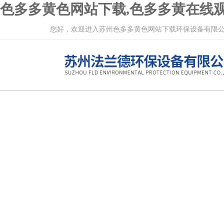
色多多黄色网站下载,色多多黄在线观
您好，欢迎进入苏州色多多黄色网站下载环保设备有限公司