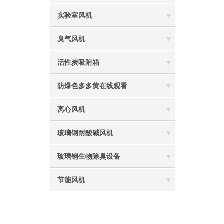
实验室风机
臭气风机
活性炭吸附箱
防爆色多多黄在线观看
离心风机
玻璃钢耐酸碱风机
玻璃钢生物除臭设备
节能风机