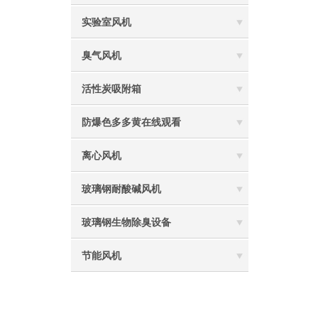
实验室风机
臭气风机
活性炭吸附箱
防爆色多多黄在线观看
离心风机
玻璃钢耐酸碱风机
玻璃钢生物除臭设备
节能风机