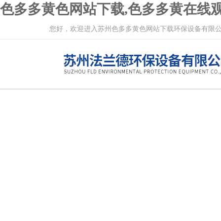
色多多黄色网站下载,色多多黄在线观
您好，欢迎进入苏州色多多黄色网站下载环保设备有限公司网