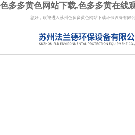
色多多黄色网站下载,色多多黄在线观
您好，欢迎进入苏州色多多黄色网站下载环保设备有限公司